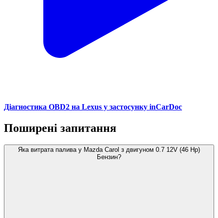
Діагностика OBD2 на Lexus у застосунку inCarDoc
Поширені запитання
Яка витрата палива у Mazda Carol з двигуном 0.7 12V (46 Hp)
Бензин?