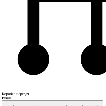
Коробка передач
Ручна