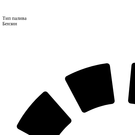
Тип палива
Бензин