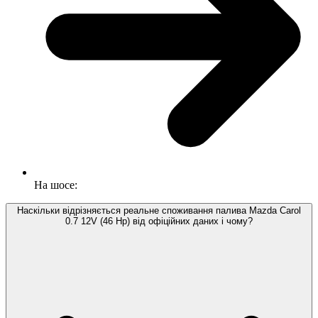
На шосе:
Наскільки відрізняється реальне споживання палива Mazda Carol
0.7 12V (46 Hp) від офіційних даних і чому?