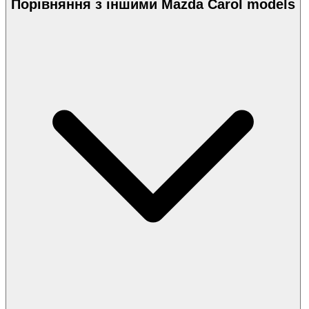
Порівняння з іншими Mazda Carol models