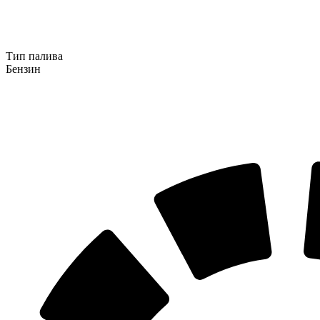
Тип палива
Бензин