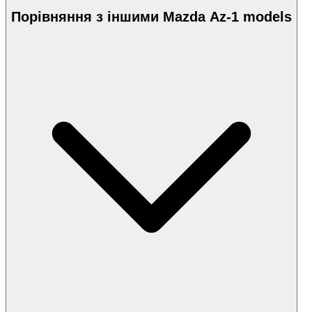
Порівняння з іншими Mazda Az-1 models