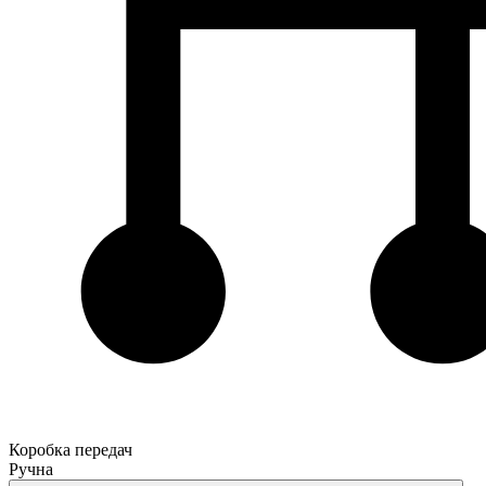
Коробка передач
Ручна