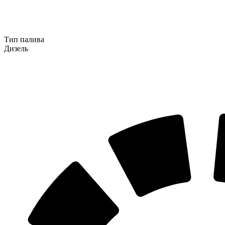
Тип палива
Дизель