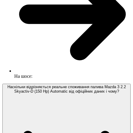
На шосе:
Наскільки відрізняється реальне споживання палива Mazda 3 2.2
Skyactiv-D (150 Hp) Automatic від офіційних даних і чому?