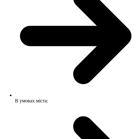
В умовах міста: