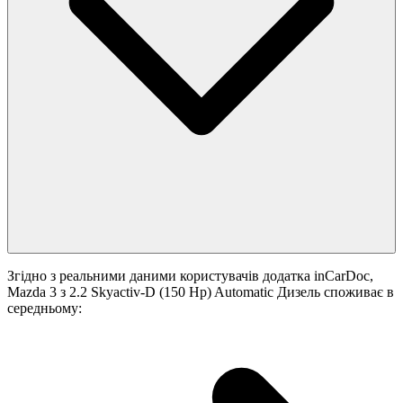
Згідно з реальними даними користувачів додатка inCarDoc,
Mazda 3 з 2.2 Skyactiv-D (150 Hp) Automatic Дизель споживає в
середньому: