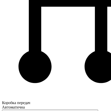
Коробка передач
Автоматична