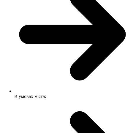
В умовах міста: