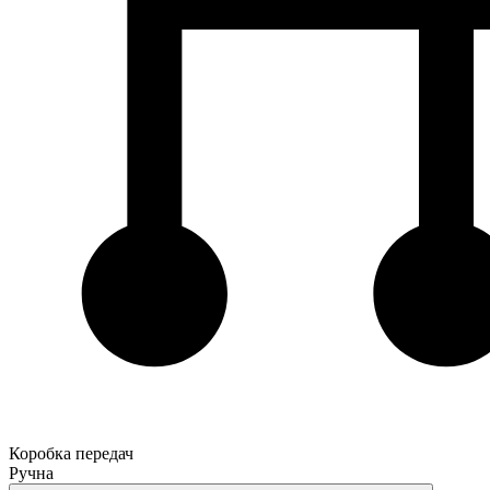
Коробка передач
Ручна