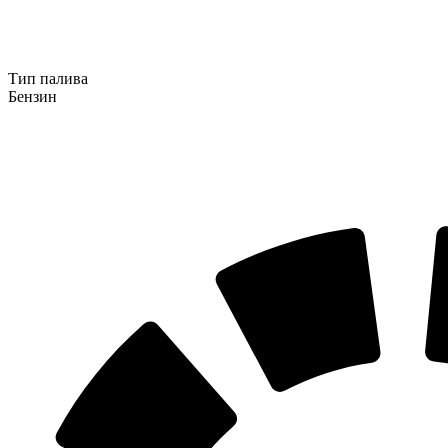
Тип палива
Бензин