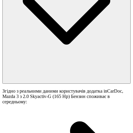
Згідно з реальними даними користувачів додатка inCarDoc,
Mazda 3 з 2.0 Skyactiv-G (165 Hp) Бензин споживає в
середньому: