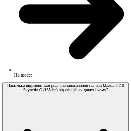
На шосе:
Наскільки відрізняється реальне споживання палива Mazda 3 2.0
Skyactiv-G (165 Hp) від офіційних даних і чому?