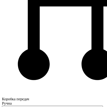
Коробка передач
Ручна