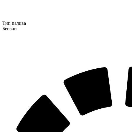
Тип палива
Бензин