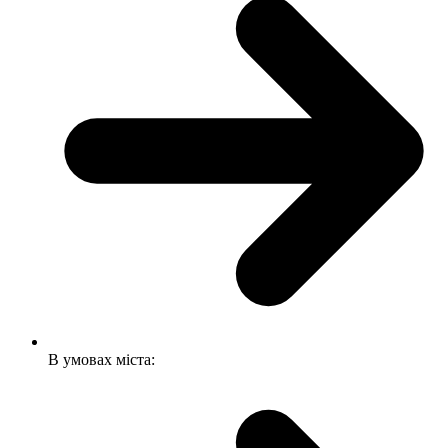
В умовах міста: