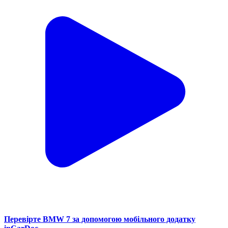
Перевірте BMW 7 за допомогою мобільного додатку