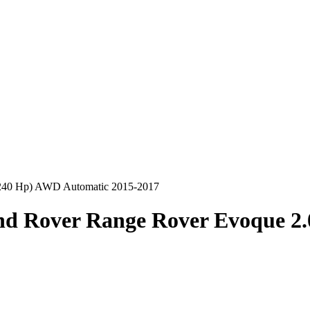
(240 Hp) AWD Automatic 2015-2017
d Rover Range Rover Evoque 2.