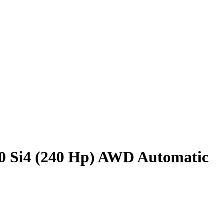
0 Si4 (240 Hp) AWD Automatic