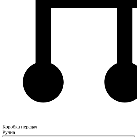
Коробка передач
Ручна