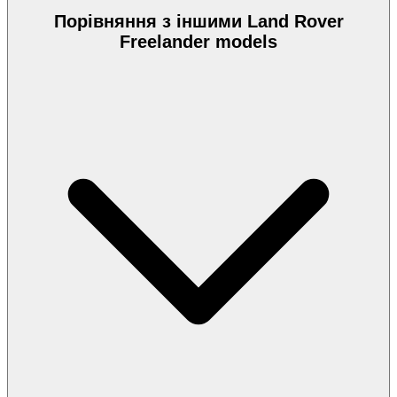
Порівняння з іншими Land Rover
Freelander models