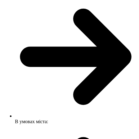
В умовах міста: