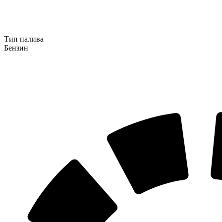
Тип палива
Бензин