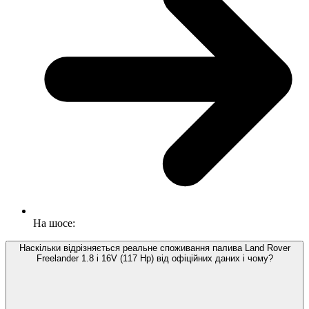
На шосе:
Наскільки відрізняється реальне споживання палива Land Rover
Freelander 1.8 i 16V (117 Hp) від офіційних даних і чому?