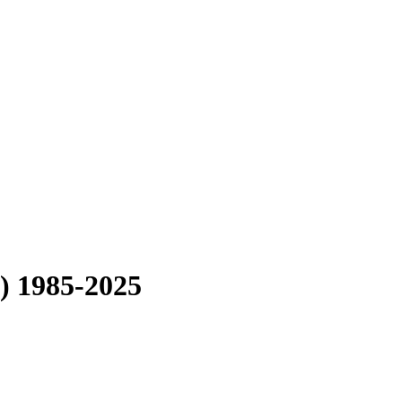
) 1985-2025