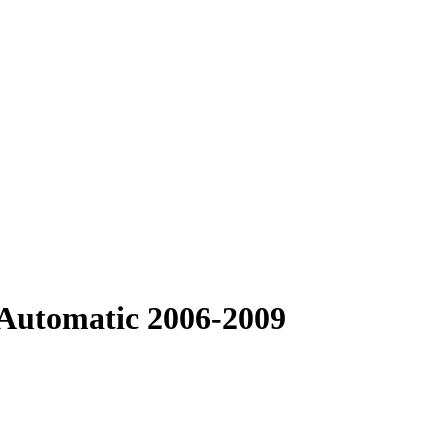
 Automatic 2006-2009