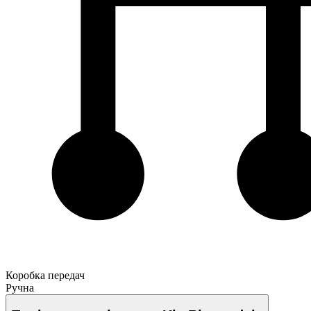
Коробка передач
Ручна