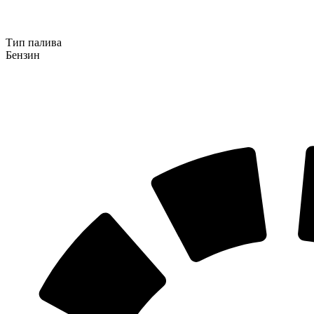
Тип палива
Бензин