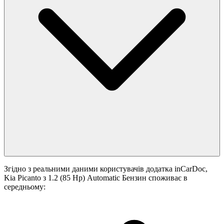
Згідно з реальними даними користувачів додатка inCarDoc,
Kia Picanto з 1.2 (85 Hp) Automatic Бензин споживає в
середньому: