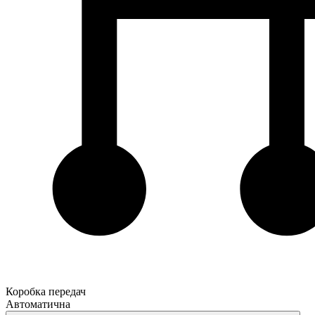
Коробка передач
Автоматична