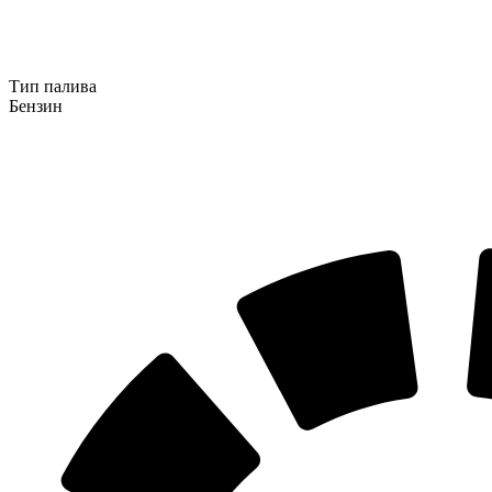
Тип палива
Бензин