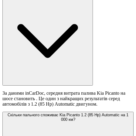
За даними inCarDoc, середня витрата палива Kia Picanto на
шосе становить
. Це один з найкращих результатів серед
автомобілів з 1.2 (85 Hp) Automatic двигуном.
Скільки пального споживає Kia Picanto 1.2 (85 Hp) Automatic на 1
000 км?