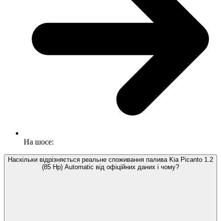
На шосе:
Наскільки відрізняється реальне споживання палива Kia Picanto 1.2
(85 Hp) Automatic від офіційних даних і чому?