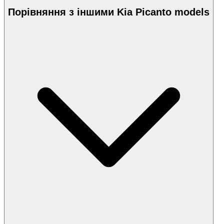
Порівняння з іншими Kia Picanto models