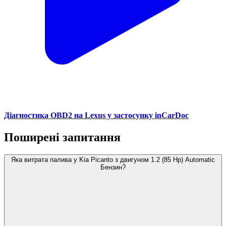
Діагностика OBD2 на Lexus у застосунку inCarDoc
Поширені запитання
Яка витрата палива у Kia Picanto з двигуном 1.2 (85 Hp) Automatic
Бензин?