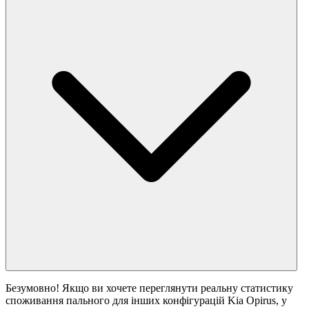
Безумовно! Якщо ви хочете переглянути реальну статистику
споживання пального для інших конфігурацій Kia Opirus, у