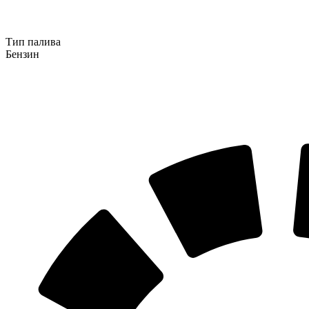
Тип палива
Бензин