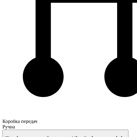
Коробка передач
Ручна