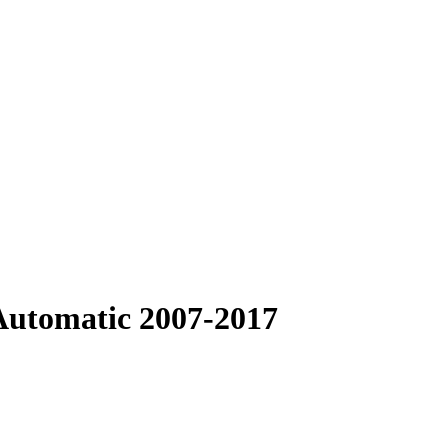
 Automatic 2007-2017