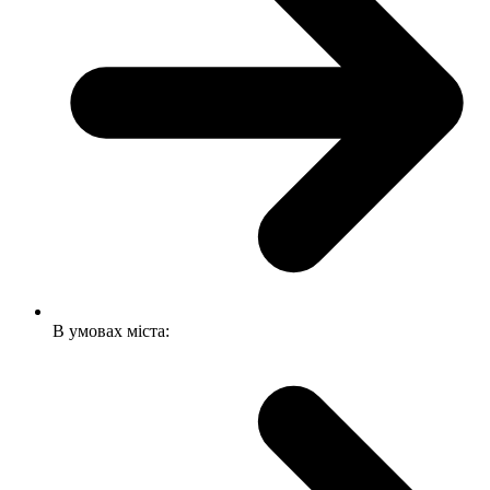
В умовах міста: