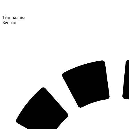
Тип палива
Бензин