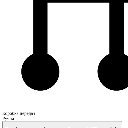
Коробка передач
Ручна