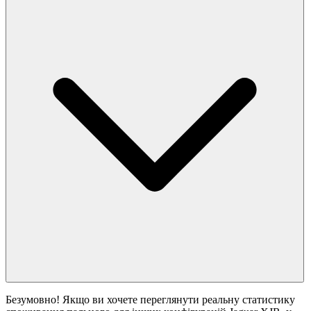
Безумовно! Якщо ви хочете переглянути реальну статистику