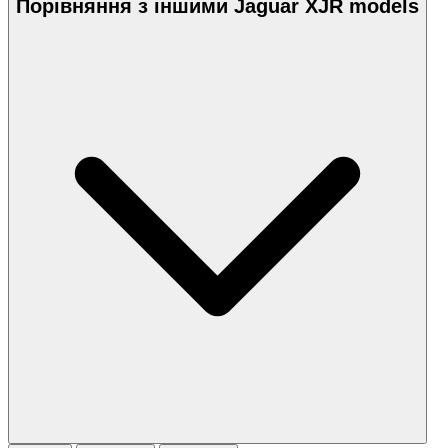
Порівняння з іншими Jaguar XJR models