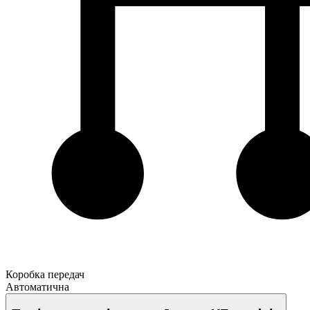
Коробка передач
Автоматична