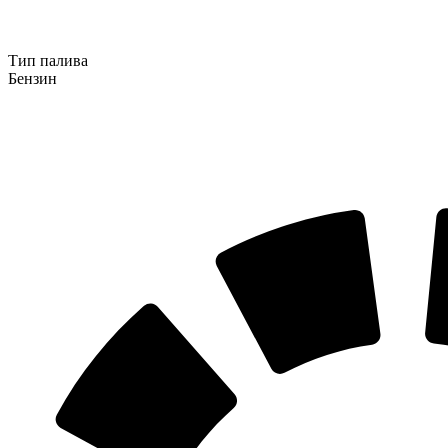
Тип палива
Бензин