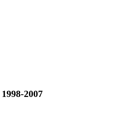
) 1998-2007