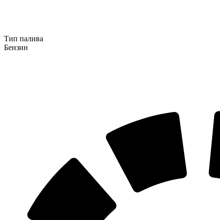
Тип палива
Бензин