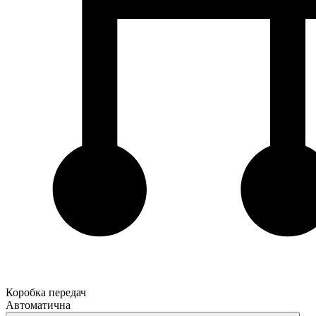
Коробка передач
Автоматична