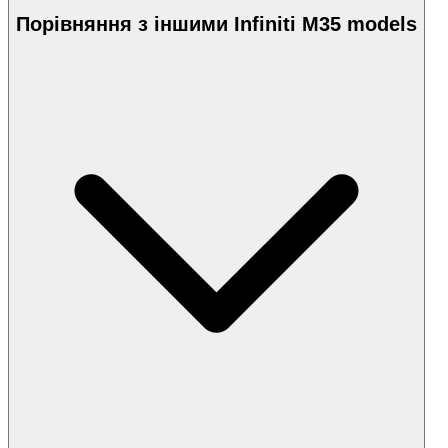
Порівняння з іншими Infiniti M35 models