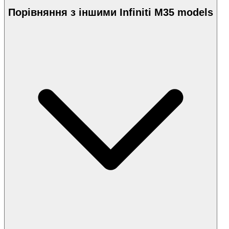
Порівняння з іншими Infiniti M35 models