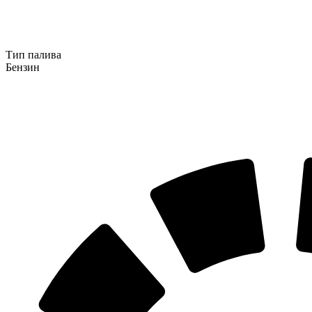
Тип палива
Бензин