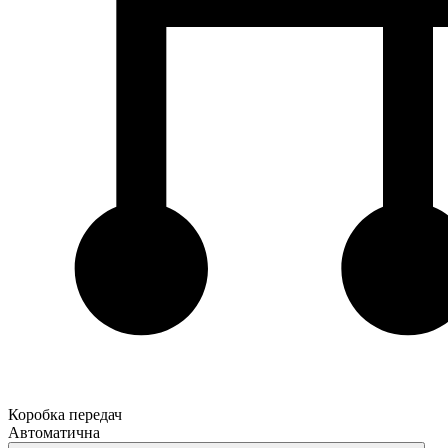
Коробка передач
Автоматична