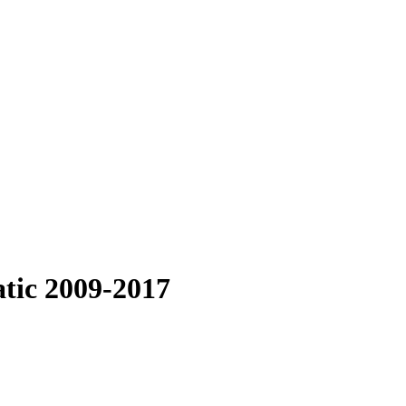
atic 2009-2017