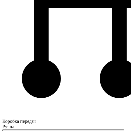
Коробка передач
Ручна