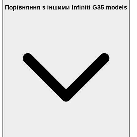
Порівняння з іншими Infiniti G35 models