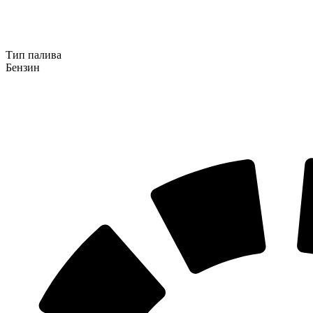
Тип палива
Бензин