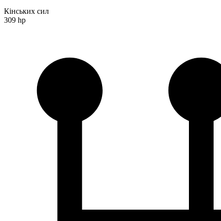
Кінських сил
309 hp