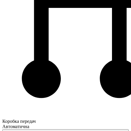
Коробка передач
Автоматична