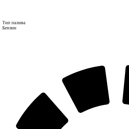
Тип палива
Бензин