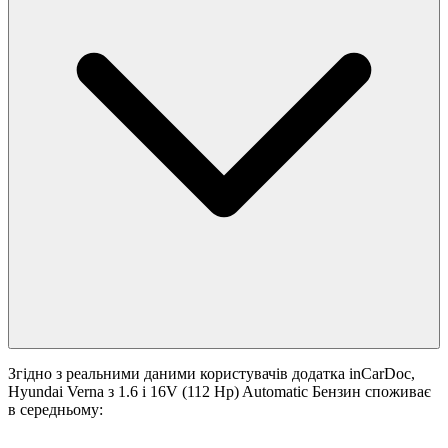
Згідно з реальними даними користувачів додатка inCarDoc,
Hyundai Verna з 1.6 i 16V (112 Hp) Automatic Бензин споживає
в середньому: