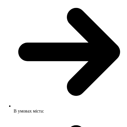
В умовах міста: