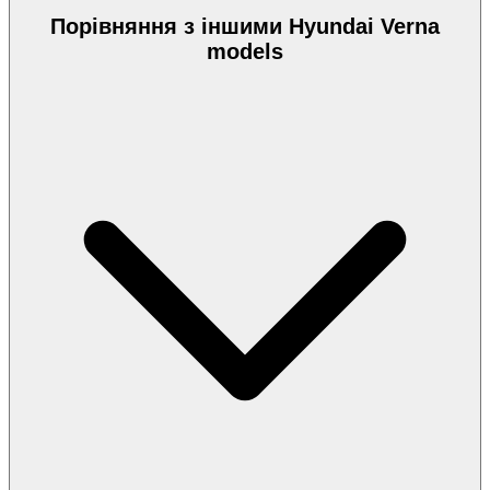
Порівняння з іншими Hyundai Verna
models