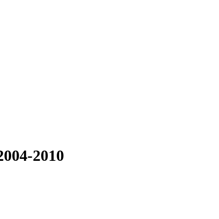
2004-2010