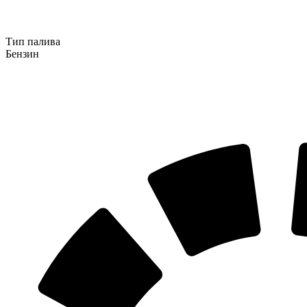
Тип палива
Бензин