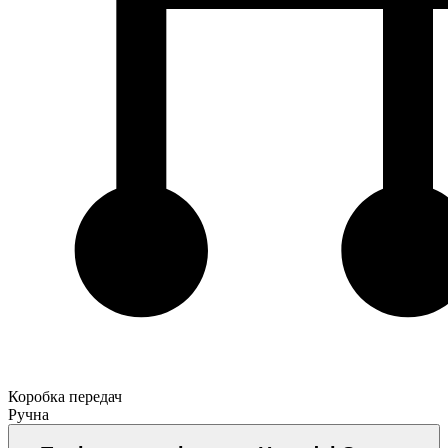
Коробка передач
Ручна