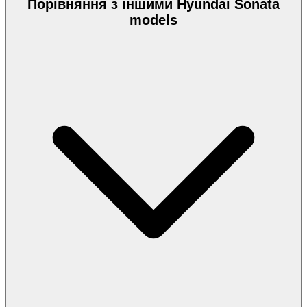
Порівняння з іншими Hyundai Sonata
models