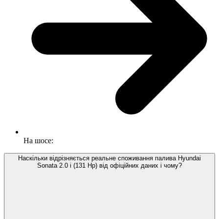
На шосе:
Наскільки відрізняється реальне споживання палива Hyundai
Sonata 2.0 i (131 Hp) від офіційних даних і чому?