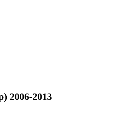
p) 2006-2013