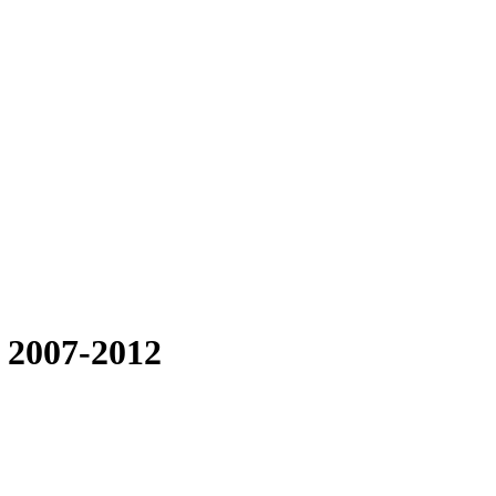
 2007-2012