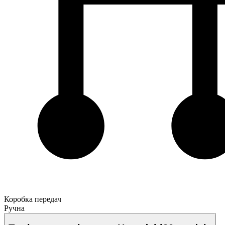
Коробка передач
Ручна