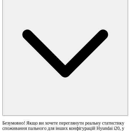
Безумовно! Якщо ви хочете переглянути реальну статистику
споживання пального для інших конфігурацій Hyundai i20, у