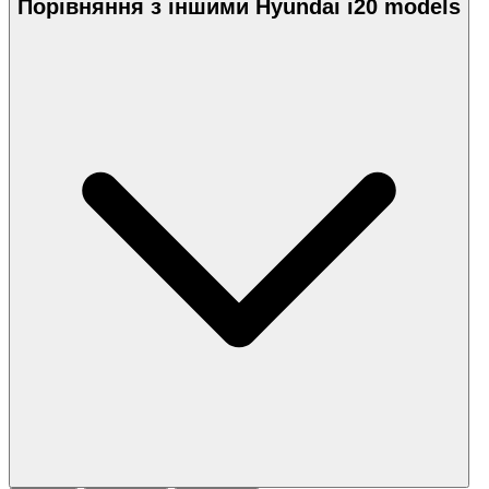
Порівняння з іншими Hyundai i20 models