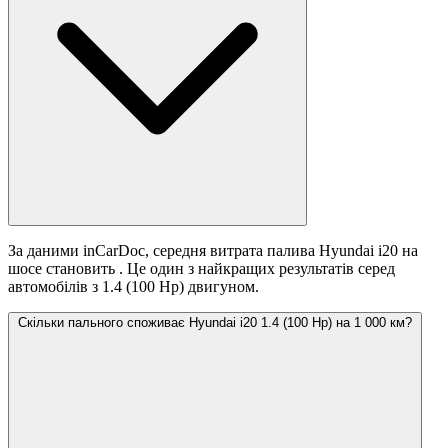
За даними inCarDoc, середня витрата палива Hyundai i20 на
шосе становить
. Це один з найкращих результатів серед
автомобілів з 1.4 (100 Hp) двигуном.
Скільки пального споживає Hyundai i20 1.4 (100 Hp) на 1 000 км?