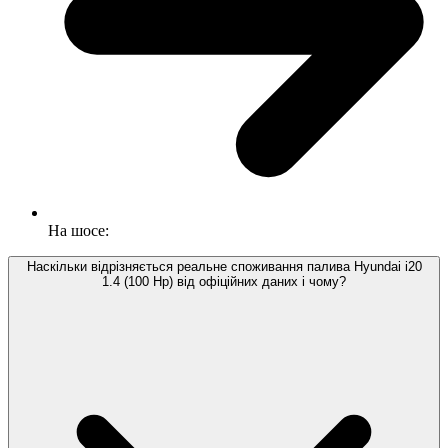
На шосе:
Наскільки відрізняється реальне споживання палива Hyundai i20
1.4 (100 Hp) від офіційних даних і чому?