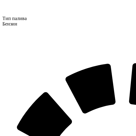
Тип палива
Бензин