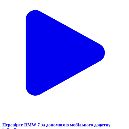
Перевірте BMW 7 за допомогою мобільного додатку