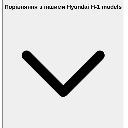
Порівняння з іншими Hyundai H-1 models