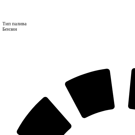
Тип палива
Бензин