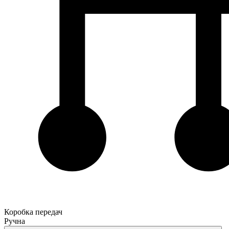
Коробка передач
Ручна