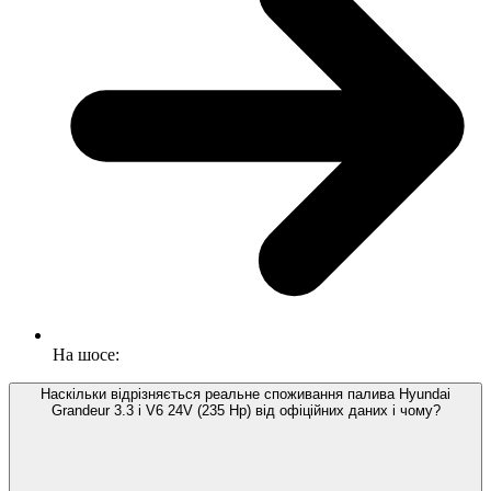
На шосе:
Наскільки відрізняється реальне споживання палива Hyundai
Grandeur 3.3 i V6 24V (235 Hp) від офіційних даних і чому?