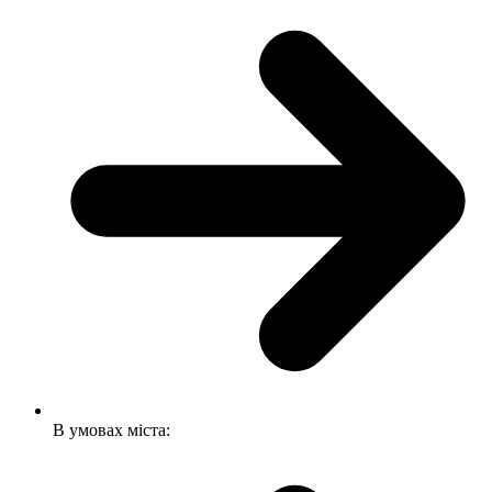
В умовах міста: