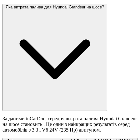
Яка витрата палива для Hyundai Grandeur на шосе?
За даними inCarDoc, середня витрата палива Hyundai Grandeur
на шосе становить
. Це один з найкращих результатів серед
автомобілів з 3.3 i V6 24V (235 Hp) двигуном.