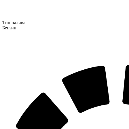
Тип палива
Бензин