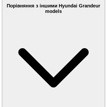
Порівняння з іншими Hyundai Grandeur
models