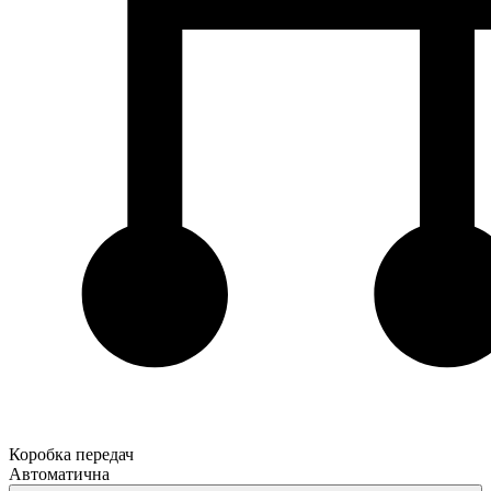
Коробка передач
Автоматична