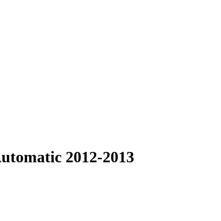
Automatic 2012-2013