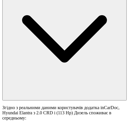
Згідно з реальними даними користувачів додатка inCarDoc,
Hyundai Elantra з 2.0 CRD i (113 Hp) Дизель споживає в
середньому: