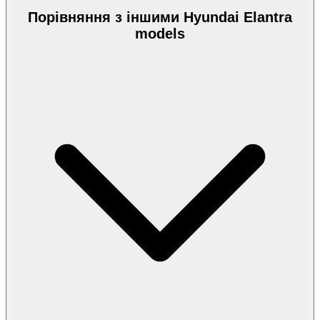
Порівняння з іншими Hyundai Elantra
models