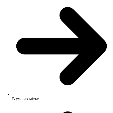
В умовах міста: