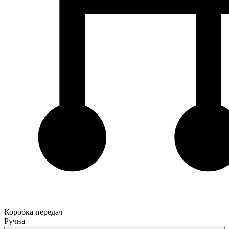
Коробка передач
Ручна