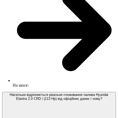
На шосе:
Наскільки відрізняється реальне споживання палива Hyundai
Elantra 2.0 CRD i (113 Hp) від офіційних даних і чому?