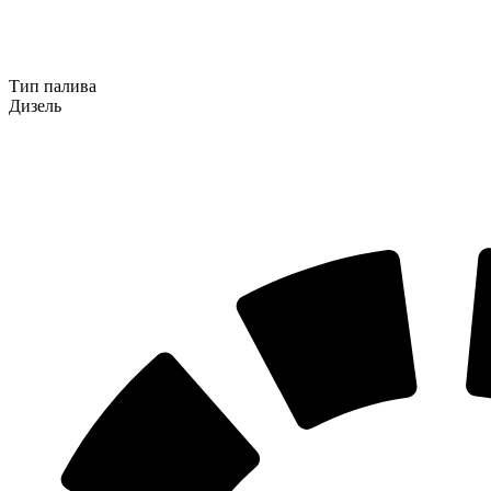
Тип палива
Дизель