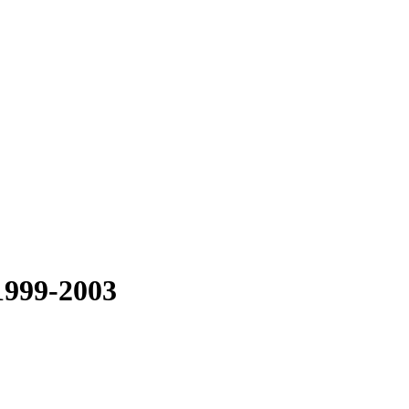
1999-2003