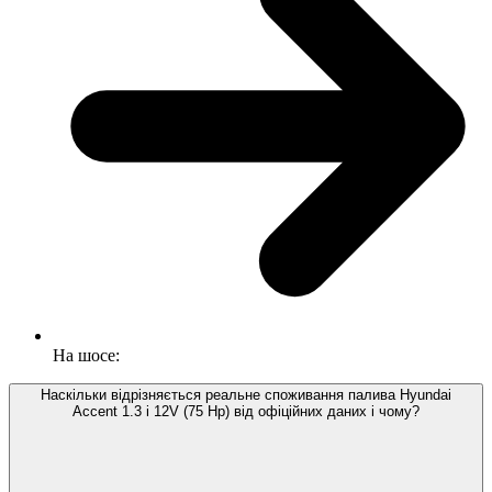
На шосе:
Наскільки відрізняється реальне споживання палива Hyundai
Accent 1.3 i 12V (75 Hp) від офіційних даних і чому?