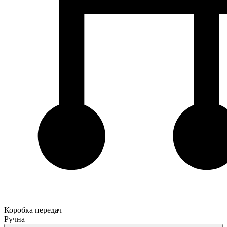
Коробка передач
Ручна