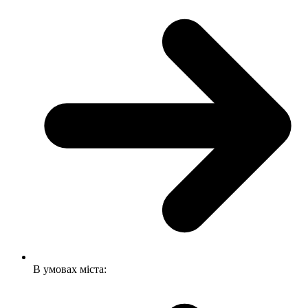
В умовах міста: