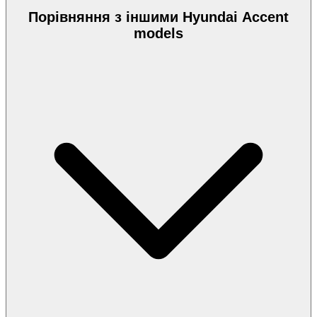
Порівняння з іншими Hyundai Accent
models