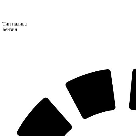
Тип палива
Бензин