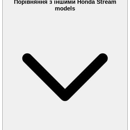
Порівняння з іншими Honda Stream
models