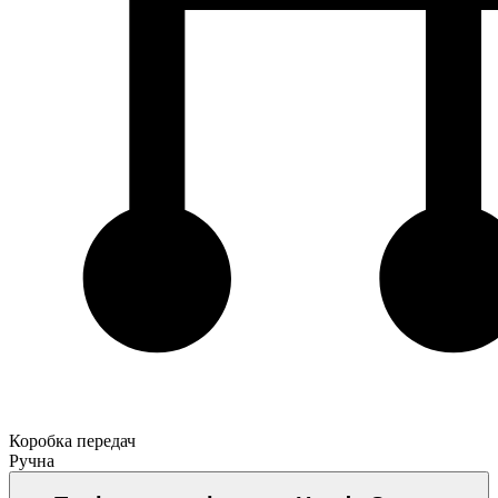
Коробка передач
Ручна