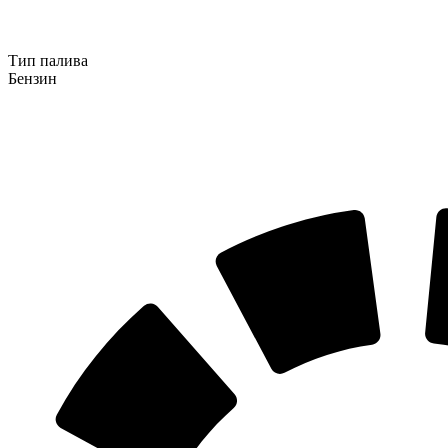
Тип палива
Бензин