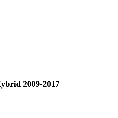
Hybrid 2009-2017