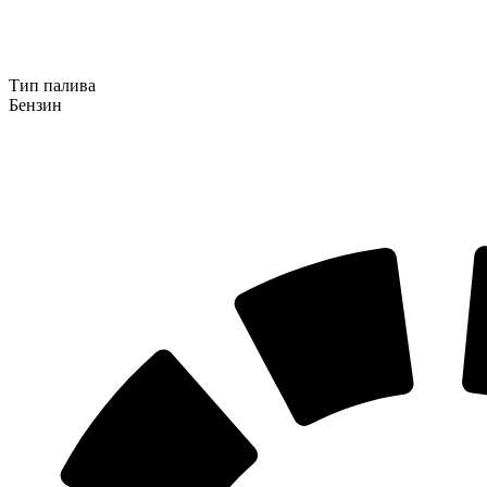
Тип палива
Бензин