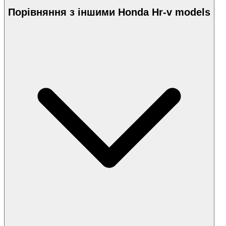
Порівняння з іншими Honda Hr-v models