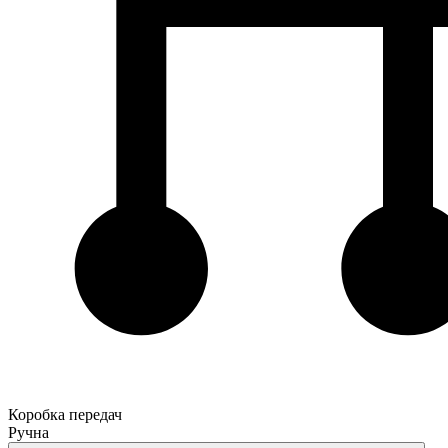
Коробка передач
Ручна