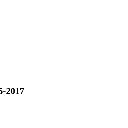
5-2017