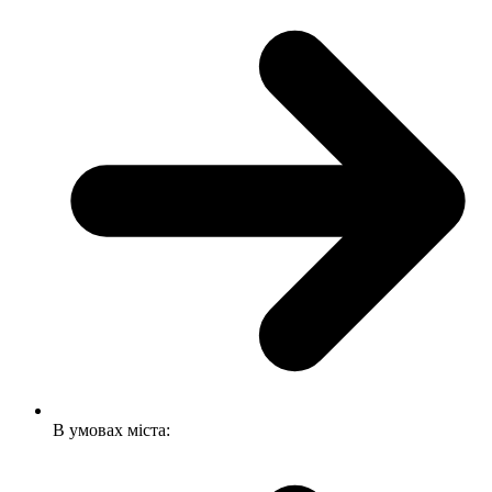
В умовах міста: