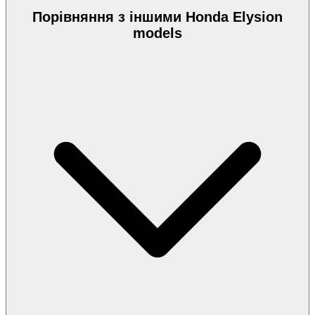
Порівняння з іншими Honda Elysion
models