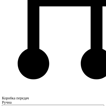
Коробка передач
Ручна