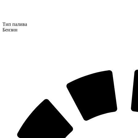
Тип палива
Бензин