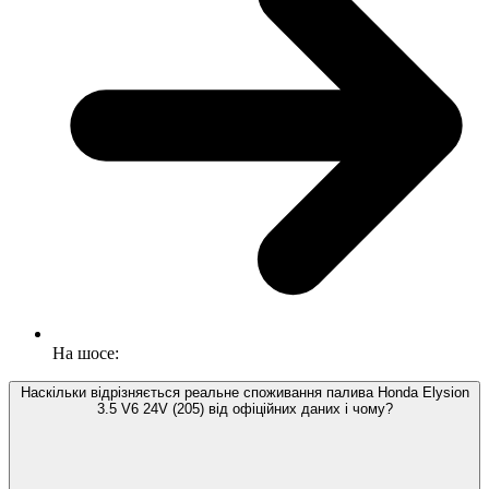
На шосе:
Наскільки відрізняється реальне споживання палива Honda Elysion
3.5 V6 24V (205) від офіційних даних і чому?