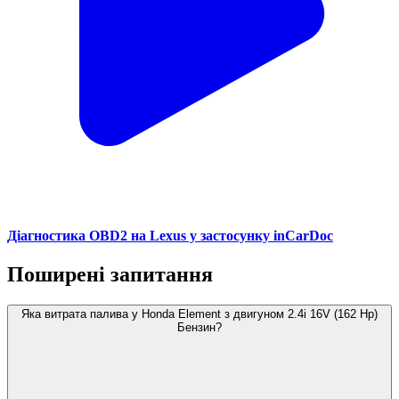
Діагностика OBD2 на Lexus у застосунку inCarDoc
Поширені запитання
Яка витрата палива у Honda Element з двигуном 2.4i 16V (162 Hp)
Бензин?