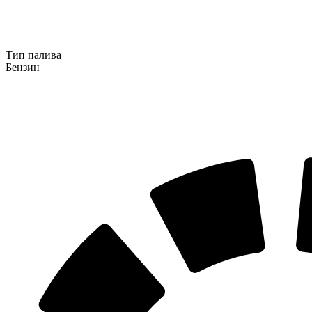
Тип палива
Бензин