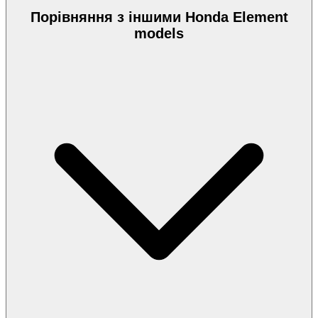
Порівняння з іншими Honda Element
models