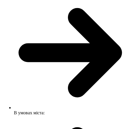
В умовах міста: