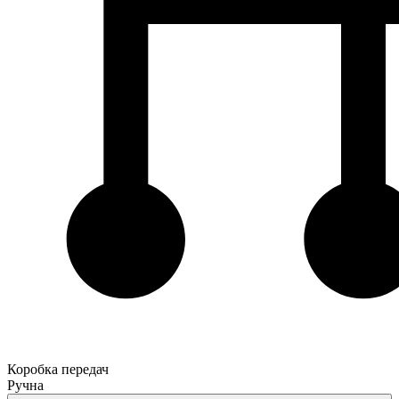
Коробка передач
Ручна