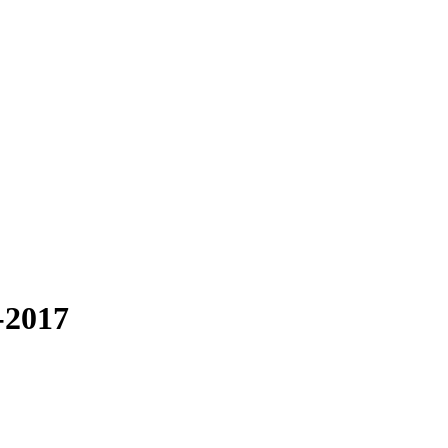
-2017