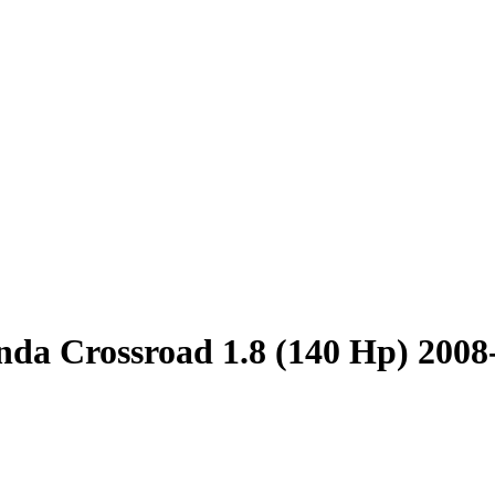
da Crossroad 1.8 (140 Hp) 2008