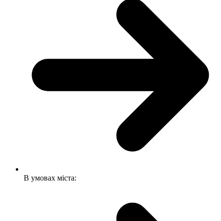
В умовах міста: