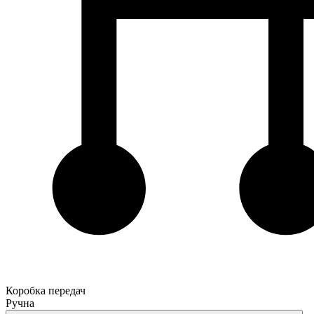
Коробка передач
Ручна