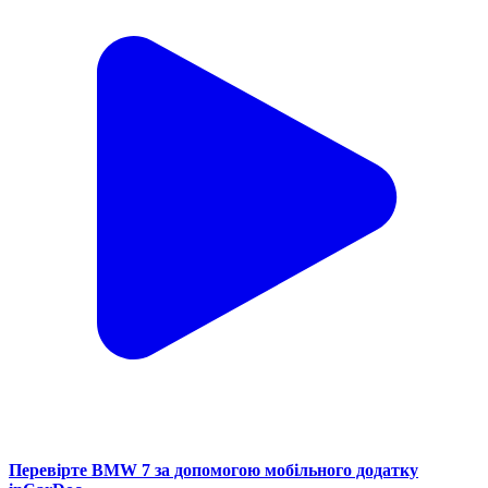
Перевірте BMW 7 за допомогою мобільного додатку