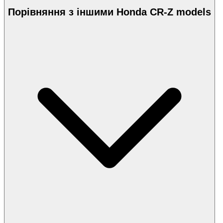
Порівняння з іншими Honda CR-Z models