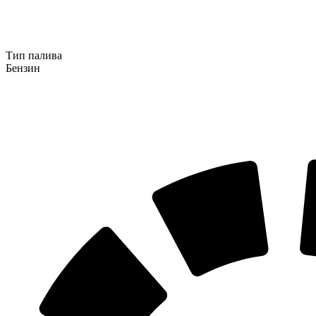
Тип палива
Бензин