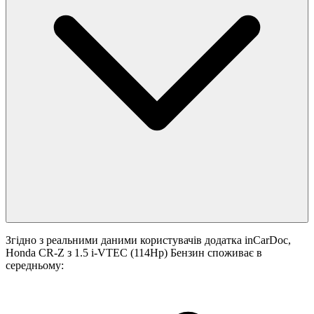
Згідно з реальними даними користувачів додатка inCarDoc,
Honda CR-Z з 1.5 i-VTEC (114Hp) Бензин споживає в
середньому: