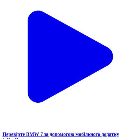
Перевірте BMW 7 за допомогою мобільного додатку