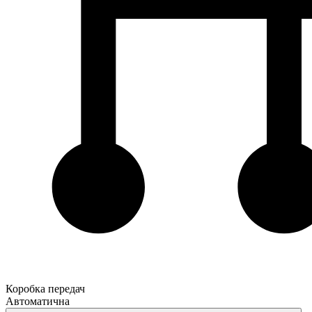
Коробка передач
Автоматична