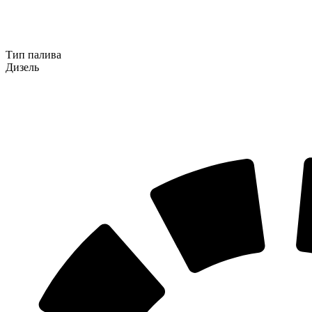
Тип палива
Дизель