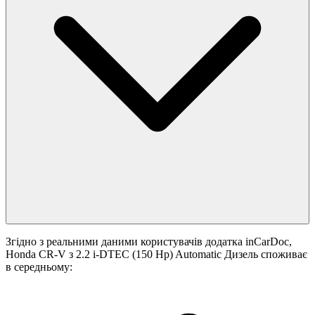
Згідно з реальними даними користувачів додатка inCarDoc,
Honda CR-V з 2.2 i-DTEC (150 Hp) Automatic Дизель споживає
в середньому: