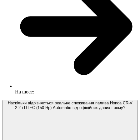
На шосе:
Наскільки відрізняється реальне споживання палива Honda CR-V
2.2 i-DTEC (150 Hp) Automatic від офіційних даних і чому?