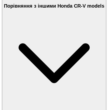
Порівняння з іншими Honda CR-V models