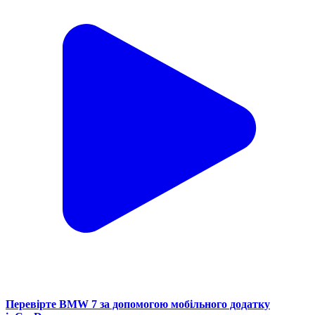
Перевірте BMW 7 за допомогою мобільного додатку