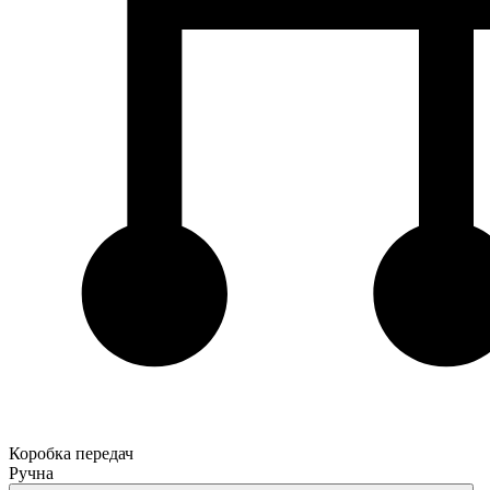
Коробка передач
Ручна