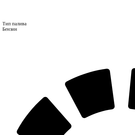
Тип палива
Бензин