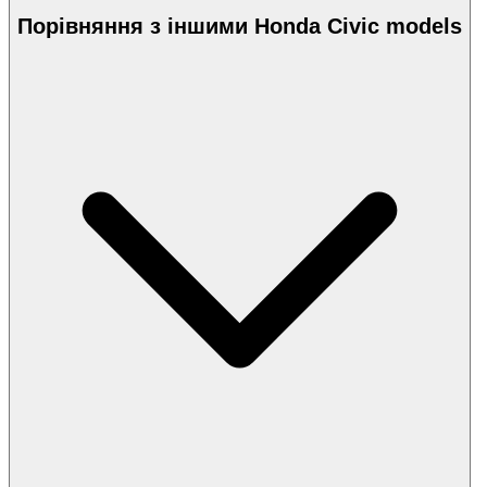
Порівняння з іншими Honda Civic models