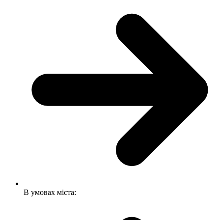
В умовах міста: