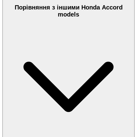
Порівняння з іншими Honda Accord
models