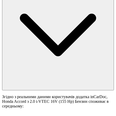
Згідно з реальними даними користувачів додатка inCarDoc,
Honda Accord з 2.0 i-VTEC 16V (155 Hp) Бензин споживає в
середньому: