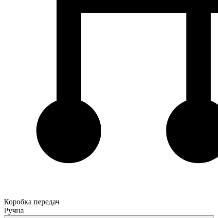
Коробка передач
Ручна