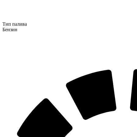
Тип палива
Бензин