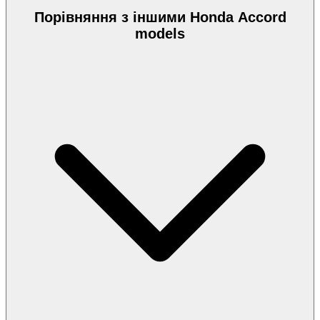
Порівняння з іншими Honda Accord
models