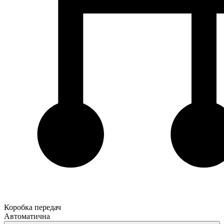
Коробка передач
Автоматична