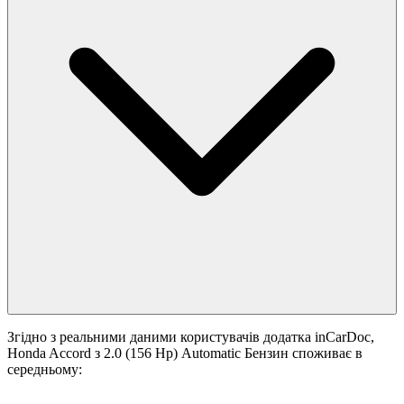
Згідно з реальними даними користувачів додатка inCarDoc,
Honda Accord з 2.0 (156 Hp) Automatic Бензин споживає в
середньому: