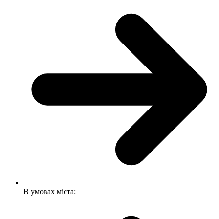
В умовах міста: