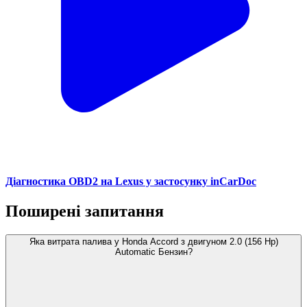
Діагностика OBD2 на Lexus у застосунку inCarDoc
Поширені запитання
Яка витрата палива у Honda Accord з двигуном 2.0 (156 Hp)
Automatic Бензин?