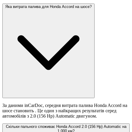
Яка витрата палива для Honda Accord на шосе?
За даними inCarDoc, середня витрата палива Honda Accord на
шосе становить
. Це один з найкращих результатів серед
автомобілів з 2.0 (156 Hp) Automatic двигуном.
Скільки пального споживає Honda Accord 2.0 (156 Hp) Automatic на
1 000 км?