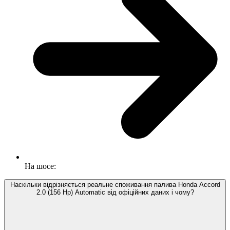
На шосе:
Наскільки відрізняється реальне споживання палива Honda Accord
2.0 (156 Hp) Automatic від офіційних даних і чому?