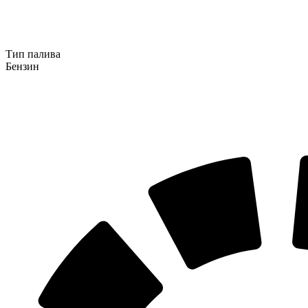
Тип палива
Бензин