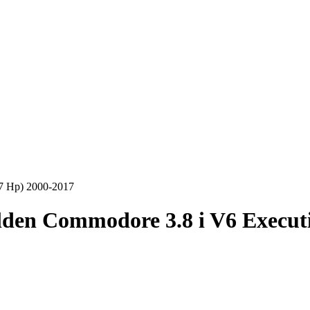
7 Hp) 2000-2017
den Commodore 3.8 i V6 Executi