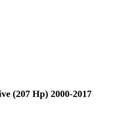
ve (207 Hp) 2000-2017