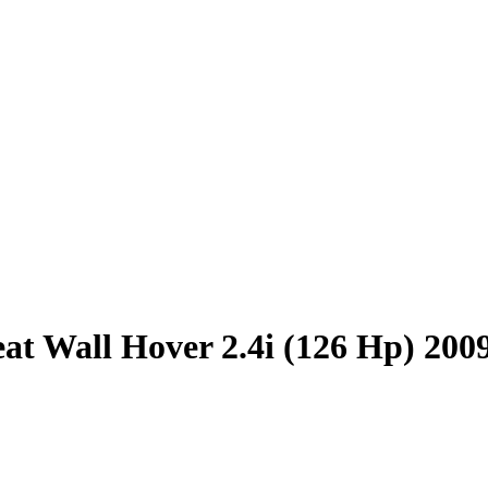
at Wall Hover 2.4i (126 Hp) 200