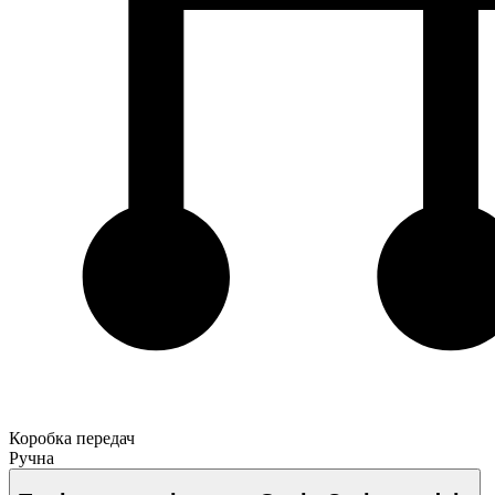
Коробка передач
Ручна