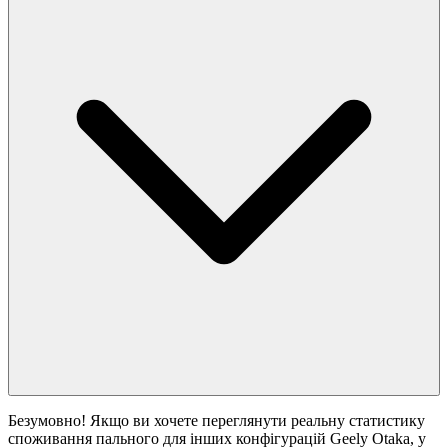
Безумовно! Якщо ви хочете переглянути реальну статистику
споживання пального для інших конфігурацій Geely Otaka, у