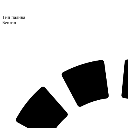
Тип палива
Бензин