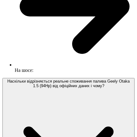
На шосе:
Наскільки відрізняється реальне споживання палива Geely Otaka
1.5 (94Hp) від офіційних даних і чому?