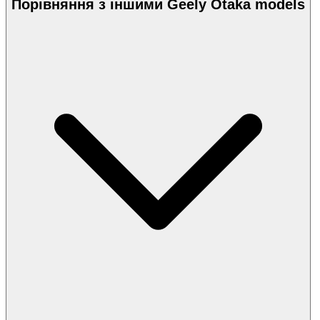
Порівняння з іншими Geely Otaka models