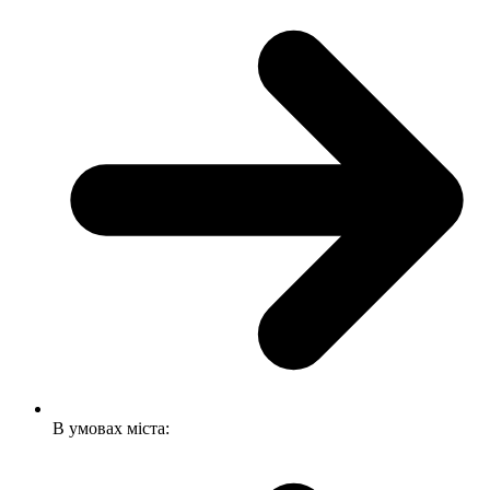
В умовах міста: