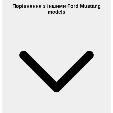
Порівняння з іншими Ford Mustang
models