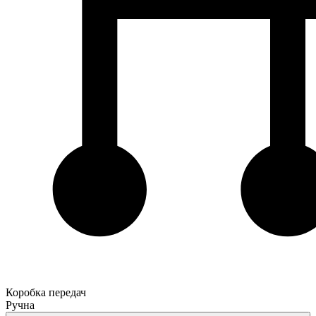
Коробка передач
Ручна