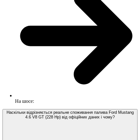
На шосе:
Наскільки відрізняється реальне споживання палива Ford Mustang
4.6 V8 GT (228 Hp) від офіційних даних і чому?