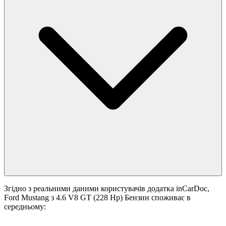
Згідно з реальними даними користувачів додатка inCarDoc,
Ford Mustang з 4.6 V8 GT (228 Hp) Бензин споживає в
середньому: