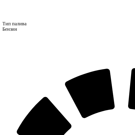
Тип палива
Бензин