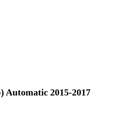
) Automatic 2015-2017