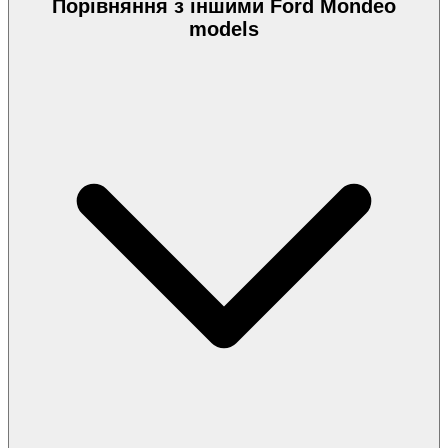
Порівняння з іншими Ford Mondeo
models