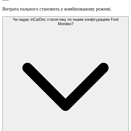
Витрата пального становить
у комбінованому режимі.
Чи надає inCarDoc статистику по іншим конфігураціям Ford
Mondeo?