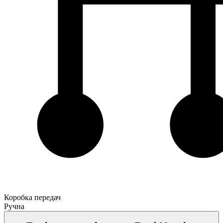
Коробка передач
Ручна