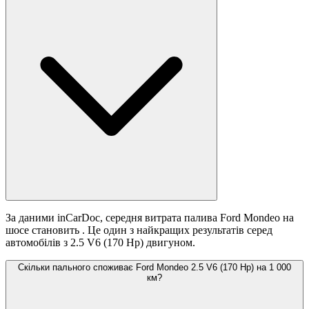
За даними inCarDoc, середня витрата палива Ford Mondeo на
шосе становить
. Це один з найкращих результатів серед
автомобілів з 2.5 V6 (170 Hp) двигуном.
Скільки пального споживає Ford Mondeo 2.5 V6 (170 Hp) на 1 000
км?