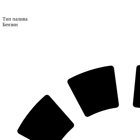
Тип палива
Бензин