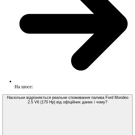
На шосе:
Наскільки відрізняється реальне споживання палива Ford Mondeo
2.5 V6 (170 Hp) від офіційних даних і чому?